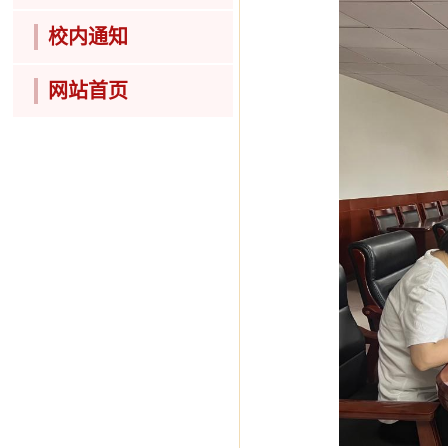
校内通知
网站首页