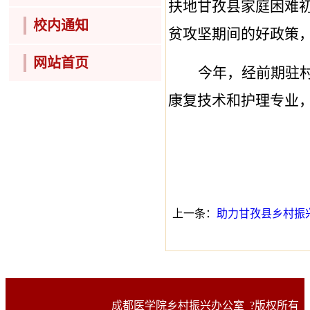
扶地
甘孜县家庭困难
校内通知
贫攻坚期间的好政策
网站首页
今年，经前期驻
康复技术和护理专业
上一条：
助力甘孜县乡村振
成都医学院乡村振兴办公室
?版权所有（